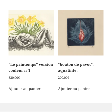
“Le printemps” version
“bouton de pavot”,
couleur n°1
aquatinte.
320,00
€
200,00
€
Ajouter au panier
Ajouter au panier