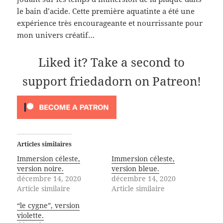
le bain d’acide. Cette première aquatinte a été une
expérience très encourageante et nourrissante pour
mon univers créatif…
Liked it? Take a second to
support friedadorn on Patreon!
Articles similaires
Immersion céleste,
Immersion céleste,
version noire.
version bleue.
décembre 14, 2020
décembre 14, 2020
Article similaire
Article similaire
“le cygne”, version
violette.