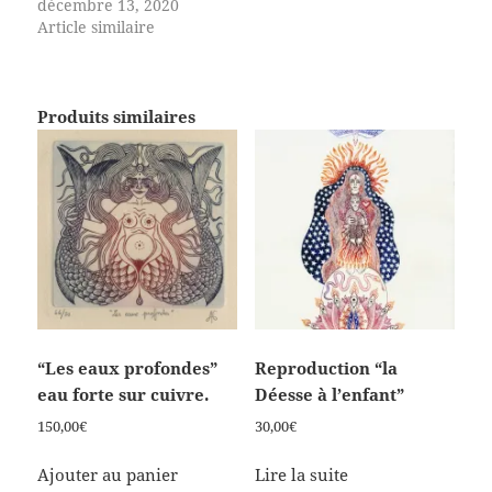
décembre 13, 2020
Article similaire
Produits similaires
“Les eaux profondes”
Reproduction “la
eau forte sur cuivre.
Déesse à l’enfant”
150,00
€
30,00
€
Ajouter au panier
Lire la suite