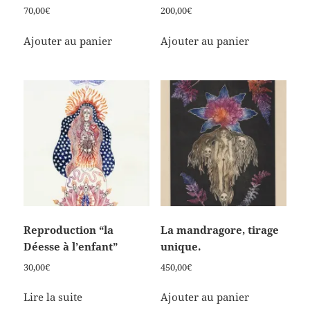
70,00
€
200,00
€
Ajouter au panier
Ajouter au panier
Reproduction “la
La mandragore, tirage
Déesse à l’enfant”
unique.
30,00
€
450,00
€
Lire la suite
Ajouter au panier