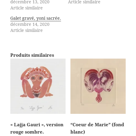
décembre 13, 2020
Article similaire
Article similaire
Galet gravé, yoni sacrée.
décembre 14, 2020
Article similaire
Produits similaires
« Lajja Gauri », version
“Coeur de Marie” (fond
rouge sombre.
blanc)