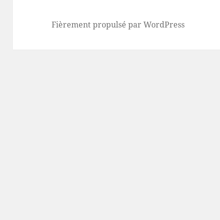
Fièrement propulsé par WordPress