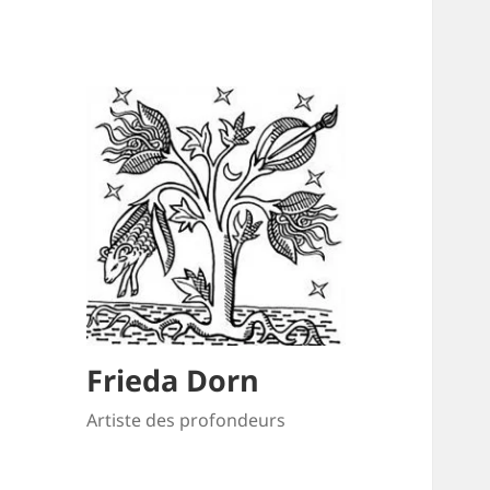
Frieda Dorn
Artiste des profondeurs