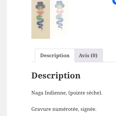
Description
Avis (0)
Description
Naga Indienne, (pointe sèche).
Gravure numérotée, signée.