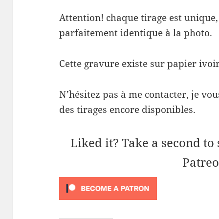
Attention! chaque tirage est unique,
parfaitement identique à la photo.
Cette gravure existe sur papier ivoir
N’hésitez pas à me contacter, je vou
des tirages encore disponibles.
Liked it? Take a second to
Patreo