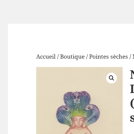
Accueil
/
Boutique
/
Pointes sèches
/ 