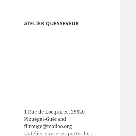
ATELIER QUESSEVEUR
1 Rue de Locquirec, 29620
Plouégat-Guérand
filrouge@mailoo.org
L'atelier ouvre ses portes lors